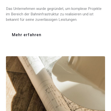
Das Unternehmen wurde gegründet, um komplexe Projekte
im Bereich der Bahninfrastruktur zu realisieren und ist
bekannt für seine zuverlässigen Leistungen.
Mehr erfahren