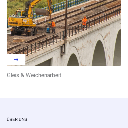
Gleis & Weichenarbeit
ÜBER UNS