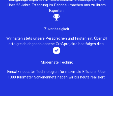
Über 25 Jahre Erfahrung im Bahnbau machen uns zu Ihrem
Experten.
Zuverlässigkeit
Wir halten stets unsere Versprechen und Fristen ein. Über 24
erfolgreich abgeschlossene Großprojekte bestätigen dies.
Modernste Technik
Einsatz neuester Technologien für maximale Effizienz. Über
1300 Kilometer Schienennetz haben wir bis heute realisiert.