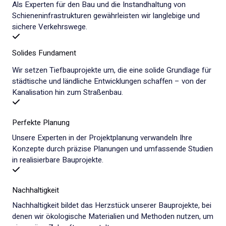
Als Experten für den Bau und die Instandhaltung von
Schieneninfrastrukturen gewährleisten wir langlebige und
sichere Verkehrswege.
Solides Fundament
Wir setzen Tiefbauprojekte um, die eine solide Grundlage für
städtische und ländliche Entwicklungen schaffen – von der
Kanalisation hin zum Straßenbau.
Perfekte Planung
Unsere Experten in der Projektplanung verwandeln Ihre
Konzepte durch präzise Planungen und umfassende Studien
in realisierbare Bauprojekte.
Nachhaltigkeit
Nachhaltigkeit bildet das Herzstück unserer Bauprojekte, bei
denen wir ökologische Materialien und Methoden nutzen, um