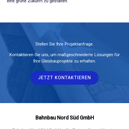
eine grüne Zukunft zu gestalten.
Stellen Sie Ihre Projektanfrage.
Kontaktieren Sie uns, um maßgeschneiderte Lösungen für
Ihre Gleisbauprojekte zu erhalten.
JETZT KONTAKTIEREN
Bahnbau Nord Süd GmbH