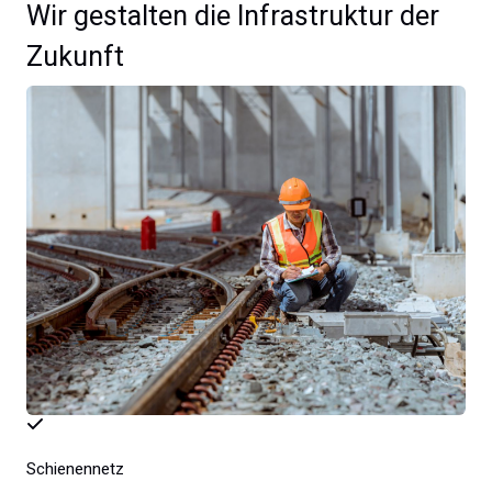
Wir gestalten die Infrastruktur der
Zukunft
Schienennetz