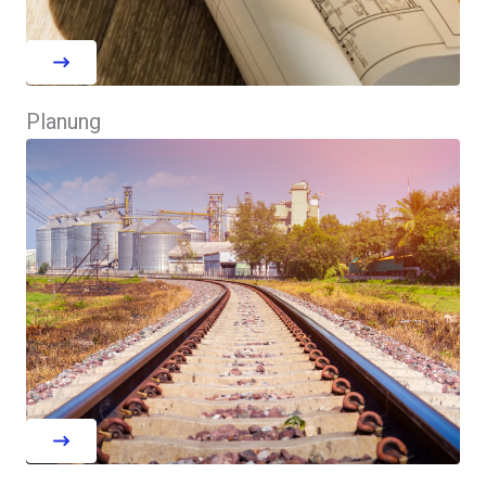
Planung