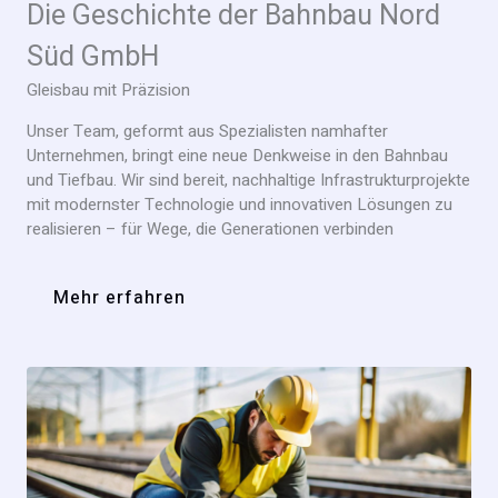
Die Geschichte der Bahnbau Nord
Süd GmbH
Gleisbau mit Präzision
Unser Team, geformt aus Spezialisten namhafter
Unternehmen, bringt eine neue Denkweise in den Bahnbau
und Tiefbau. Wir sind bereit, nachhaltige Infrastrukturprojekte
mit modernster Technologie und innovativen Lösungen zu
realisieren – für Wege, die Generationen verbinden
Mehr erfahren