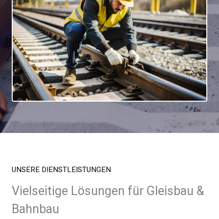
UNSERE DIENSTLEISTUNGEN
Vielseitige Lösungen für Gleisbau &
Bahnbau